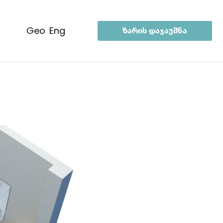
geo
eng
ზარის დაჯავშნა