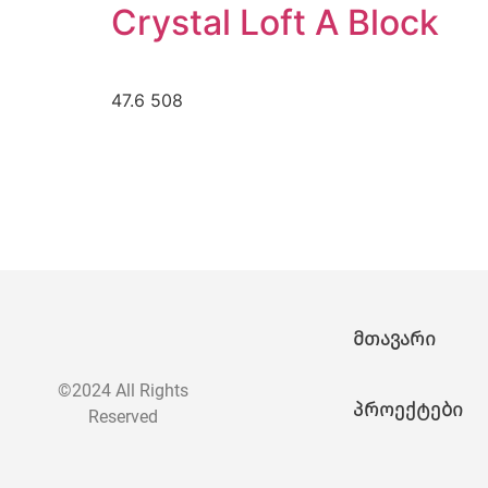
Crystal Loft A Block
47.6 508
მთავარი
©2024 All Rights
პროექტები
Reserved