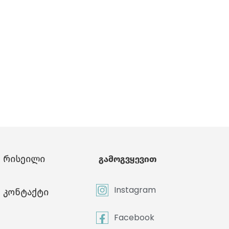
რისეილი
გამოგვყევით
Instagram
კონტაქტი
Facebook