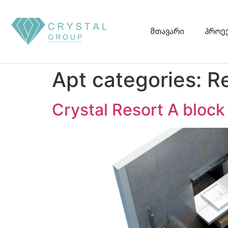
მთავარი
პროე
Apt categories:
R
Crystal Resort A block