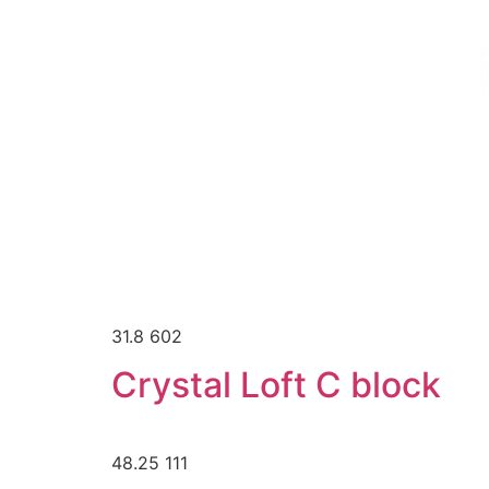
31.8 602
Crystal Loft C block
48.25 111