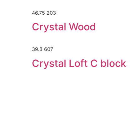
46.75 203
Crystal Wood
39.8 607
Crystal Loft C block