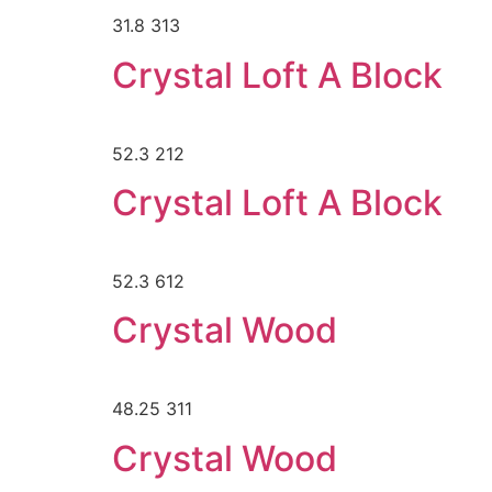
31.8 313
Crystal Loft A Block
52.3 212
Crystal Loft A Block
52.3 612
Crystal Wood
48.25 311
Crystal Wood