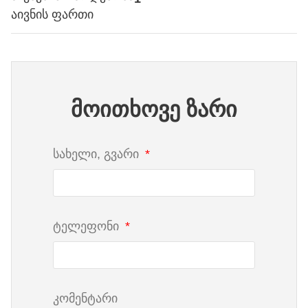
აივნის ფართი
მოითხოვე ზარი
სახელი, გვარი
ტელეფონი
კომენტარი