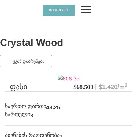
Book a Call
Crystal Wood
უკან დაბრუნება
2
ფასი
$68.500
| $1.420/m
საერთო ფართი
48.25
სართული
3
აივნების რაოდენობა
1