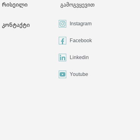
რისეილი
გამოგვყევით
Instagram
კონტაქტი
Facebook
Linkedin
Youtube