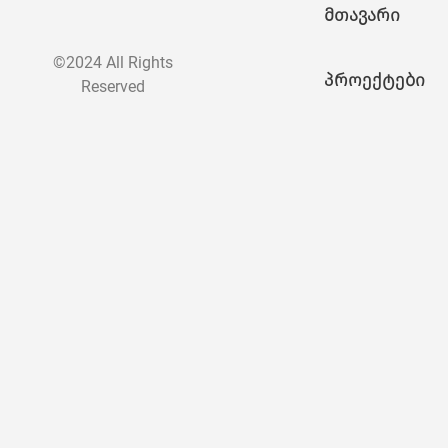
მთავარი
©2024 All Rights
პროექტები
Reserved