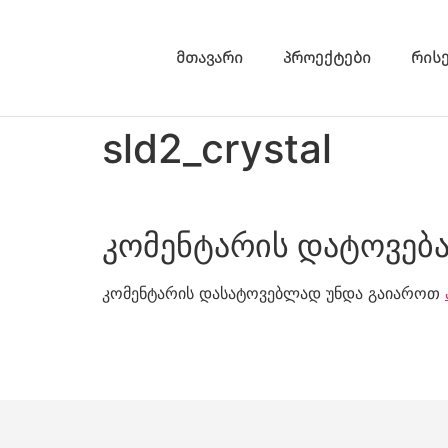
მთავარი
პროექტები
რის
sld2_crystal
კომენტარის დატოვებ
კომენტარის დასატოვებლად უნდა გაიაროთ