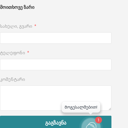
მოითხოვე ზარი
სახელი, გვარი
ტელეფონი
კომენტარი
1
გაგზავნა