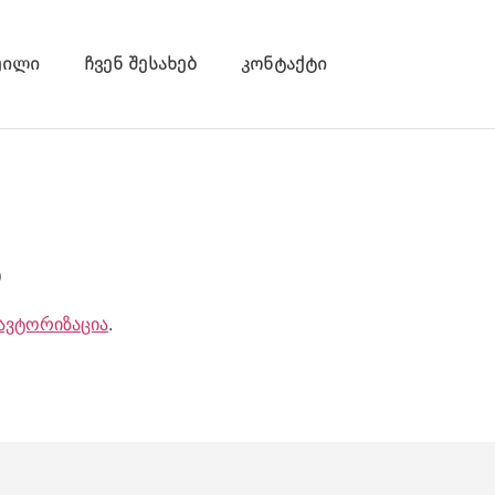
ეილი
ჩვენ შესახებ
კონტაქტი
ა
ავტორიზაცია
.