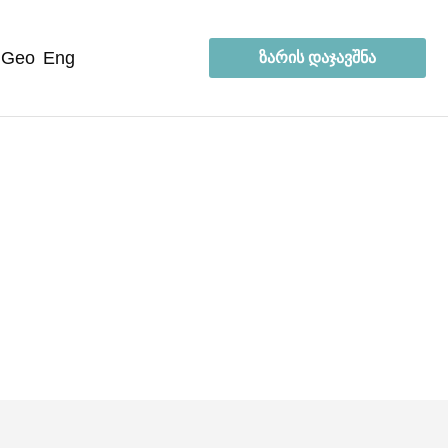
geo
eng
ზარის დაჯავშნა