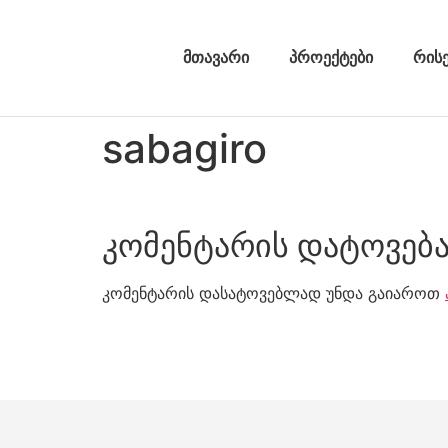
მთავარი
პროექტები
რის
sabagiro
კომენტარის დატოვებ
კომენტარის დასატოვებლად უნდა გაიაროთ