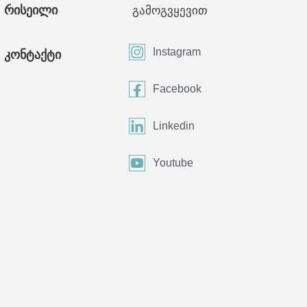
რისეილი
გამოგვყევით
Instagram
კონტაქტი
Facebook
Linkedin
Youtube