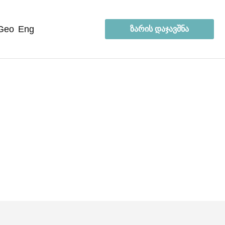
geo
eng
ზარის დაჯავშნა