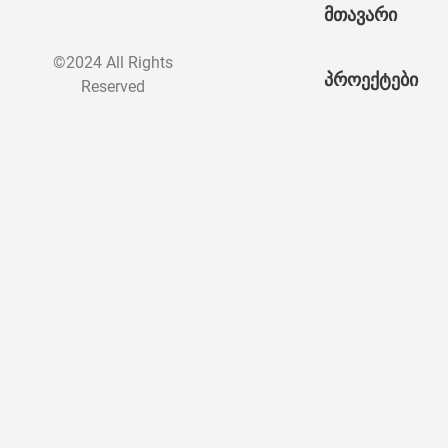
მთავარი
©2024 All Rights
პროექტები
Reserved