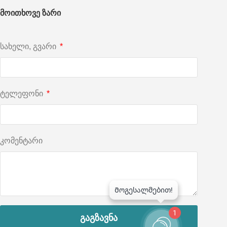
მოითხოვე ზარი
სახელი, გვარი
ტელეფონი
კომენტარი
1
გაგზავნა