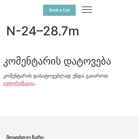
Book a Call
N-24–28.7m
კომენტარის დატოვება
კომენტარის დასატოვებლად უნდა გაიაროთ
ავტორიზაცია
.
მოითხოვე ზარი