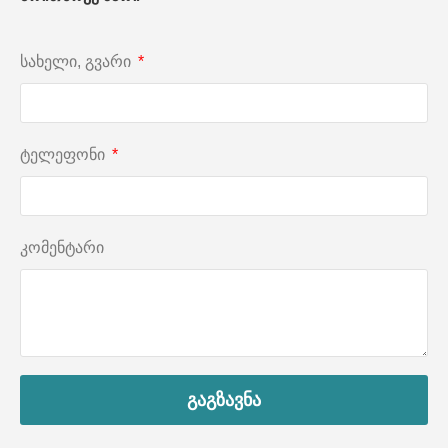
სახელი, გვარი
ტელეფონი
კომენტარი
გაგზავნა