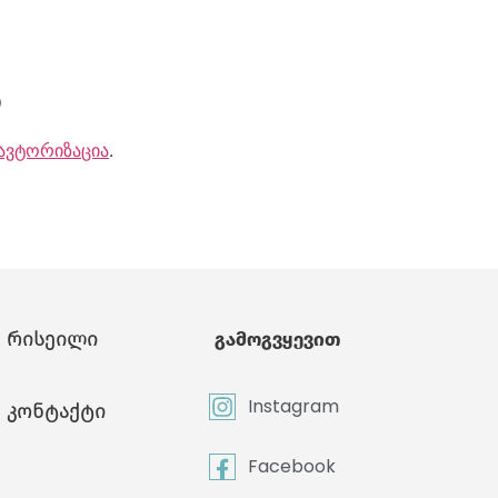
ა
ავტორიზაცია
.
რისეილი
გამოგვყევით
Instagram
კონტაქტი
Facebook