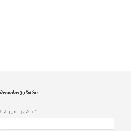
მოითხოვე ზარი
სახელი, გვარი