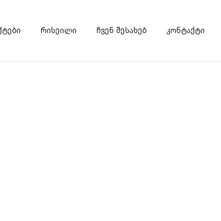
ქტები
რისეილი
ჩვენ შესახებ
კონტაქტი