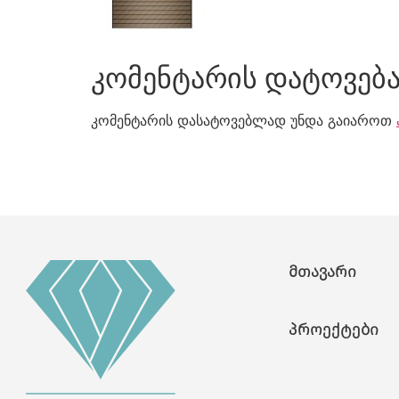
კომენტარის დატოვებ
კომენტარის დასატოვებლად უნდა გაიაროთ
მთავარი
პროექტები