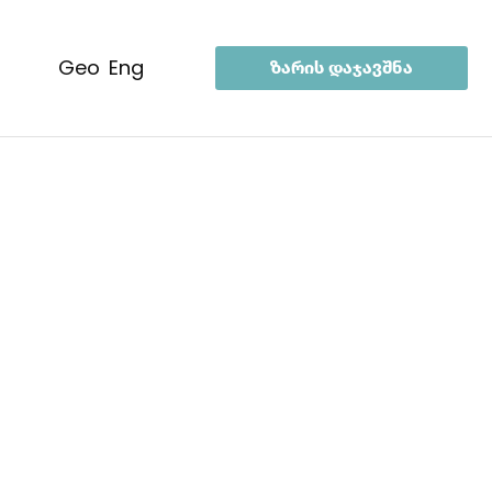
geo
eng
ზარის დაჯავშნა