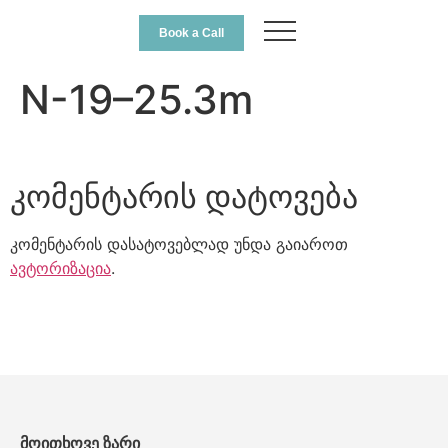
Book a Call
N-19–25.3m
კომენტარის დატოვება
კომენტარის დასატოვებლად უნდა გაიაროთ
ავტორიზაცია
.
მოითხოვე ზარი