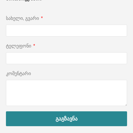
სახელი, გვარი
ტელეფონი
კომენტარი
გაგზავნა