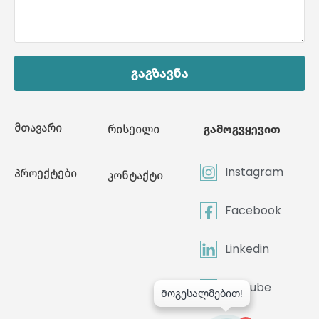
გაგზავნა
მთავარი
რისეილი
გამოგვყევით
Instagram
პროექტები
კონტაქტი
Facebook
Linkedin
Youtube