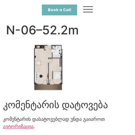
Book a Call
N-06–52.2m
კომენტარის დატოვება
კომენტარის დასატოვებლად უნდა გაიაროთ
ავტორიზაცია
.