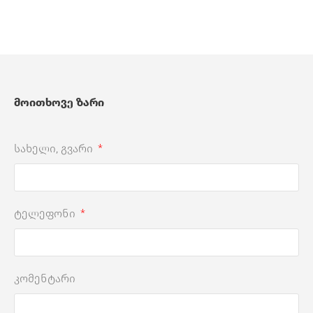
მოითხოვე ზარი
სახელი, გვარი
ტელეფონი
კომენტარი