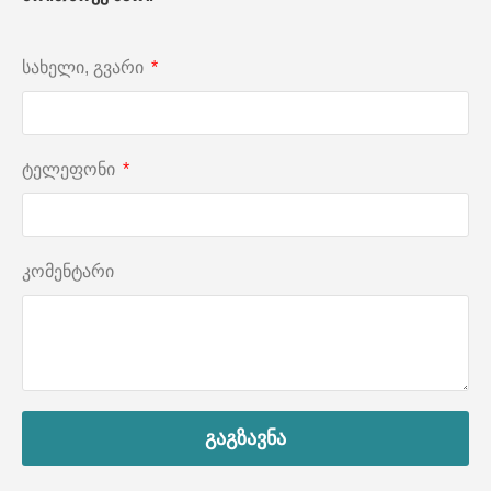
სახელი, გვარი
ტელეფონი
კომენტარი
გაგზავნა