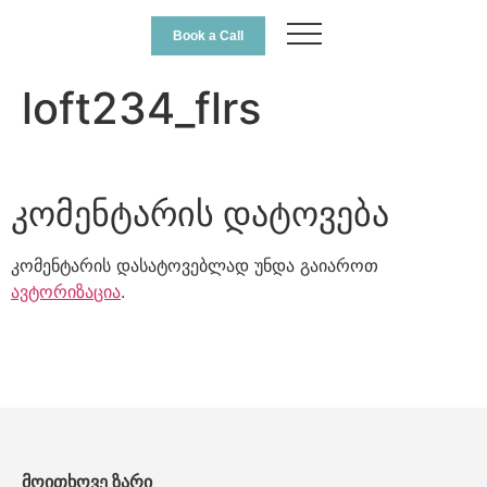
Book a Call
loft234_flrs
კომენტარის დატოვება
კომენტარის დასატოვებლად უნდა გაიაროთ
ავტორიზაცია
.
მოითხოვე ზარი