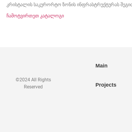
კრისტალის საკურორტო ზონის ინფრასტრუქტურას შეგ
ჩამოტვირთეთ კატალოგი
Main
©2024 All Rights
Projects
Reserved