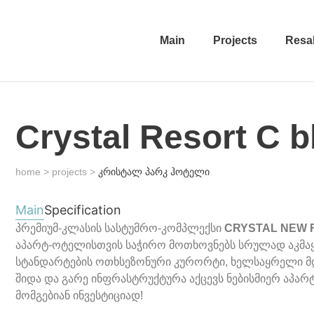
Main
Projects
Resa
Crystal Resort C b
home > projects >
კრისტალ პარკ ჰოტელი
Main
Specification
პრემიუმ-კლასის სასტუმრო-კომპლექსი
CRYSTAL NEW 
აპარტ-ოტელისთვის საჭირო მოთხოვნებს სრულად აკმ
სტანდარტების ოთხსეზონური კურორტი, ხელსაყრელი მ
შიდა და გარე ინფრასტრუქტურა აქცევს ნებისმიერ აპარ
მომგებიან ინვესტიციად!