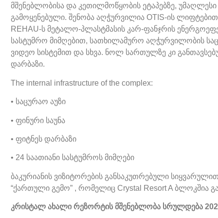
მშენებლობისა და კეთილმოწყობის ეტაპებზე, უმაღლესი 
გამოყენებული. შენობა აღჭურვილია OTIS-ის ლიფტებით
REHAU-ს მეტალო-პლასტმასის კარ-ფანჯრის ენერგოეფექ
სასტუმრო მიმღებით, სათხილამურო აღჭურვილობის სა
ვიდეო სისტემით და სხვა. ნოლ სართულზე კი განთავსებუ
დარბაზი.
The internal infrastructure of the complex:
• საცურაო აუზი
• ფინური საუნა
• ფიტნეს დარბაზი
• 24 საათიანი სასტუმროს მიმღები
ბაკურიანის ვიზიტორების განსაკუთრებული სიყვარული
“ქართული გემო” , რომელიც Crystal Resort A ბლოკშია გ
კრისტალ ახალი რეზორტის მშენებლობა სრულდება 2022 