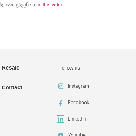
იძლიათ გაეცნოთ
in this video
.
Resale
Follow us
Instagram
Contact
Facebook
Linkedin
Youtube