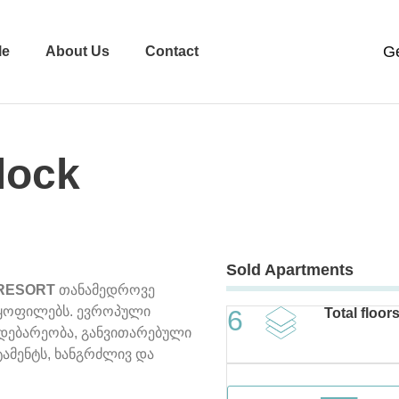
le
About Us
Contact
lock
Sold Apartments
RESORT
თანამედროვე
აყოფილებს. ევროპული
6
Total floor
დებარეობა, განვითარებული
ტამენტს, ხანგრძლივ და