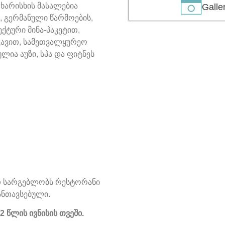
ხარისხის მასალებია
Galle
, გერმანული წარმოების,
ტური მინა-პაკეტით,
ცავით, სამეთვალყურეო
ლია აუზი, სპა და ფიტნეს
თ სარგებლობს რესტორანი
ანთავსებული.
წლის ივნისის თვეში.