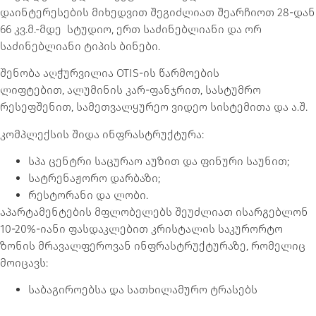
დაინტერესების მიხედვით შეგიძლიათ შეარჩიოთ 28-დან
66 კვ.მ.-მდე სტუდიო, ერთ საძინებლიანი და ორ
საძინებლიანი ტიპის ბინები.
შენობა აღჭურვილია OTIS-ის წარმოების
ლიფტებით, ალუმინის კარ-ფანჯრით, სასტუმრო
რესეფშენით, სამეთვალყურეო ვიდეო სისტემითა და ა.შ.
კომპლექსის შიდა ინფრასტრუქტურა:
სპა ცენტრი საცურაო აუზით და ფინური საუნით;
სატრენაჟორო დარბაზი;
რესტორანი და ლობი.
აპარტამენტების მფლობელებს შეუძლიათ ისარგებლონ
10-20%-იანი ფასდაკლებით კრისტალის საკურორტო
ზონის მრავალფეროვან ინფრასტრუქტურაზე, რომელიც
მოიცავს:
საბაგიროებსა და სათხილამურო ტრასებს
ხელოვნური გათოვლიანების სისტემით, რომელთა