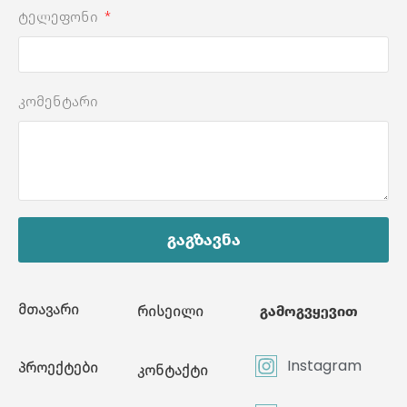
ტელეფონი
კომენტარი
გაგზავნა
მთავარი
რისეილი
გამოგვყევით
Instagram
პროექტები
კონტაქტი