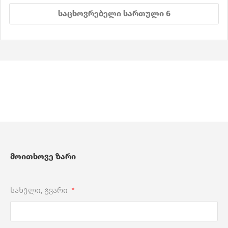
საცხოვრებელი სართული 6
მოითხოვე ზარი
სახელი, გვარი