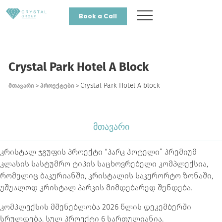
Book a Call
Crystal Park Hotel A Block
Crystal Park Hotel A block
მთავარი > პროექტები >
მთავარი
კრისტალ ჯგუფის პროექტი “პარკ ჰოტელი” პრემიუმ
კლასის სასტუმრო ტიპის საცხოვრებელი კომპლექსია,
რომელიც ბაკურიანში, კრისტალის საკურორტო ზონაში,
უშუალოდ კრისტალ პარკის მიმდებარედ შენდება.
კომპლექსის მშენებლობა 2026 წლის დეკემბერში
სრულდება. სულ პროექტი 6 სართულიანია.