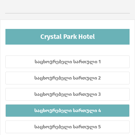
Crystal Park Hotel
საცხოვრებელი სართული 1
საცხოვრებელი სართული 2
საცხოვრებელი სართული 3
საცხოვრებელი სართული 4
საცხოვრებელი სართული 5