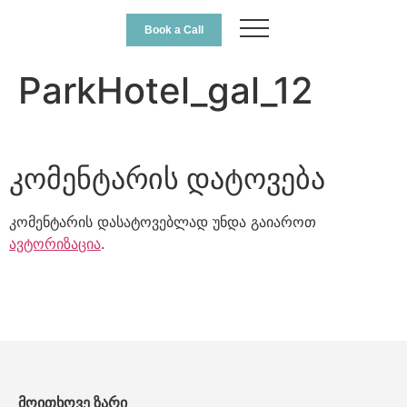
Book a Call
ParkHotel_gal_12
კომენტარის დატოვება
კომენტარის დასატოვებლად უნდა გაიაროთ
ავტორიზაცია
.
მოითხოვე ზარი