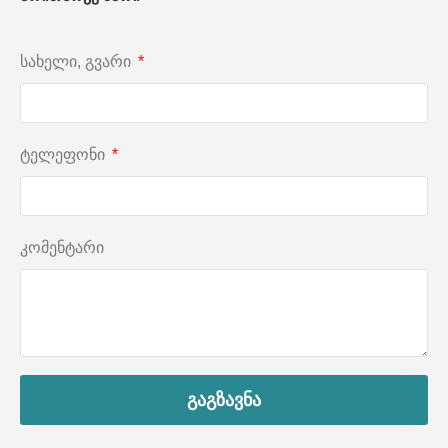
სახელი, გვარი
ტელეფონი
კომენტარი
გაგზავნა