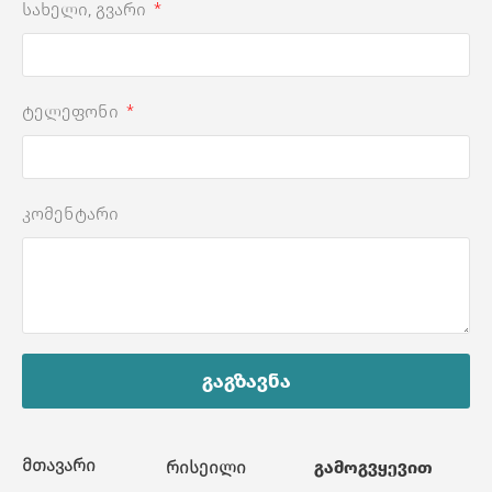
სახელი, გვარი
ტელეფონი
კომენტარი
გაგზავნა
მთავარი
რისეილი
გამოგვყევით