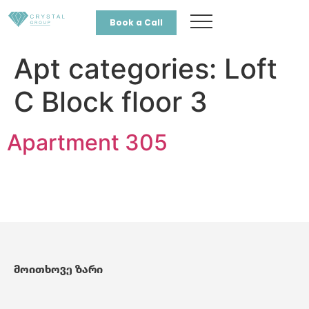
Book a Call
Apt categories:
Loft
C Block floor 3
Apartment 305
მოითხოვე ზარი