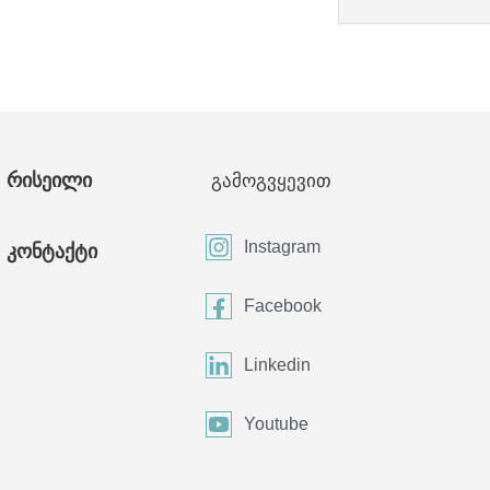
რისეილი
გამოგვყევით
Instagram
კონტაქტი
Facebook
Linkedin
Youtube