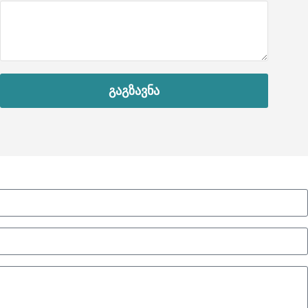
გაგზავნა