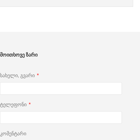
მოითხოვე ზარი
სახელი, გვარი
ტელეფონი
კომენტარი