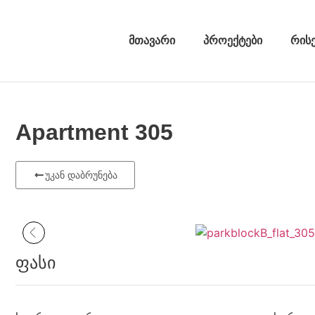
მთავარი
პროექტები
რის
Apartment 305
უკან დაბრუნება
ფასი