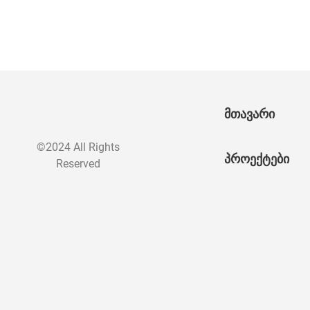
მთავარი
©2024 All Rights
პროექტები
Reserved