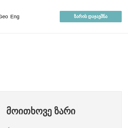
geo
eng
ზარის დაჯავშნა
მოითხოვე ზარი