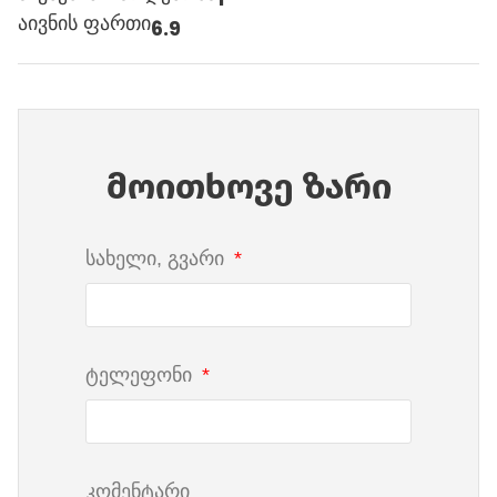
აივნის ფართი
6.9
მოითხოვე ზარი
სახელი, გვარი
ტელეფონი
კომენტარი