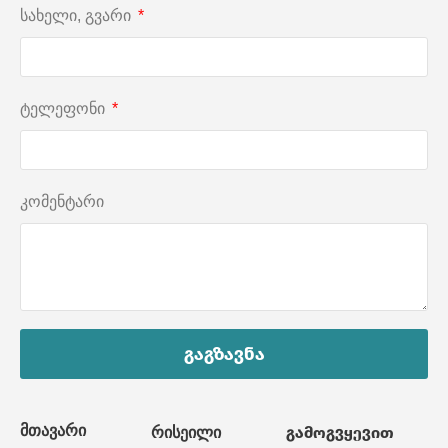
სახელი, გვარი
ტელეფონი
კომენტარი
გაგზავნა
მთავარი
გამოგვყევით
რისეილი