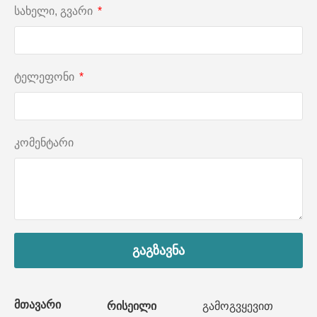
სახელი, გვარი
ტელეფონი
კომენტარი
გაგზავნა
მთავარი
რისეილი
გამოგვყევით