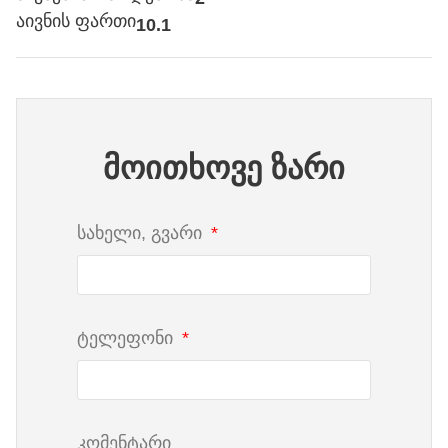
აივნის ფართი
10.1
მოითხოვე ზარი
სახელი, გვარი
ტელეფონი
კომენტარი