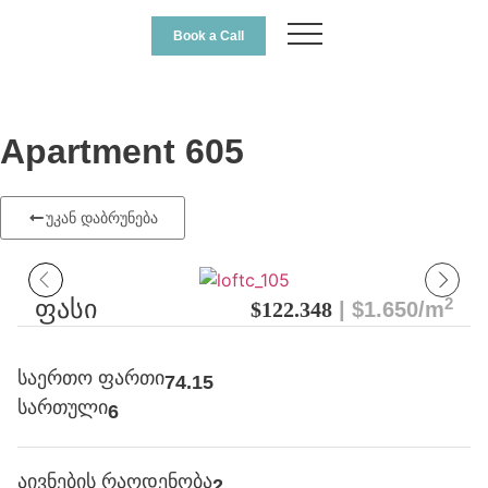
Book a Call
Apartment 605
უკან დაბრუნება
2
ფასი
$122.348
| $1.650/m
საერთო ფართი
74.15
სართული
6
აივნების რაოდენობა
2