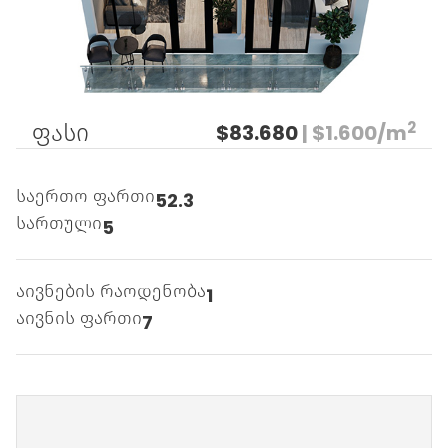
2
ფასი
$83.680
| $1.600/m
საერთო ფართი
52.3
სართული
5
აივნების რაოდენობა
1
აივნის ფართი
7