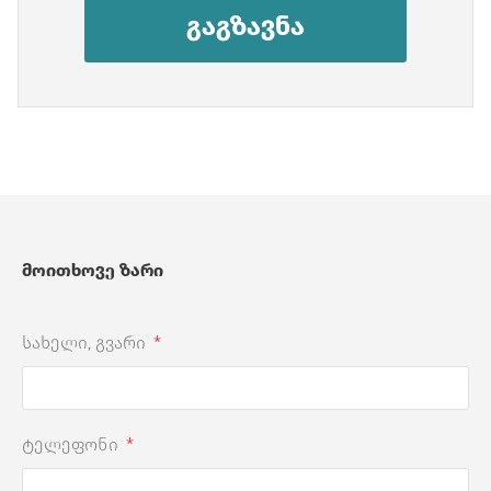
გაგზავნა
მოითხოვე ზარი
სახელი, გვარი
ტელეფონი