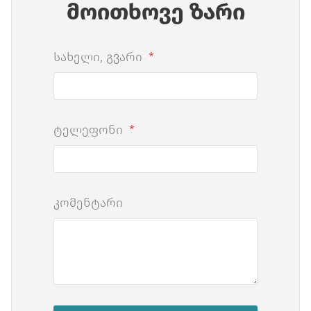
მოითხოვე ზარი
სახელი, გვარი
ტელეფონი
კომენტარი