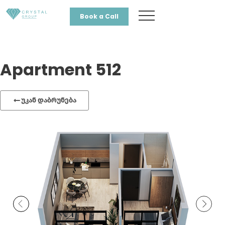
Book a Call
Apartment 512
უკან დაბრუნება