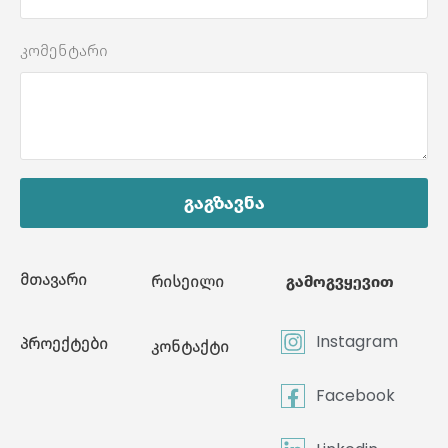
კომენტარი
გაგზავნა
მთავარი
რისეილი
გამოგვყევით
Instagram
პროექტები
კონტაქტი
Facebook