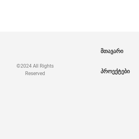
მთავარი
©2024 All Rights
პროექტები
Reserved