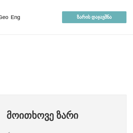
geo
eng
ზარის დაჯავშნა
მოითხოვე ზარი