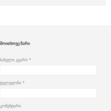
მოითხოვე ზარი
სახელი, გვარი
ტელეფონი
კომენტარი