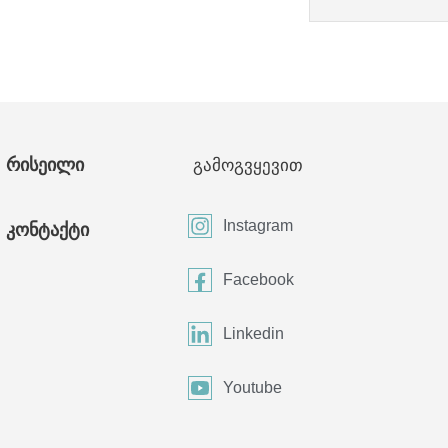
რისეილი
გამოგვყევით
Instagram
კონტაქტი
Facebook
Linkedin
Youtube