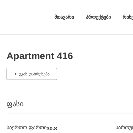
მთავარი
პროექტები
რის
Apartment 416
უკან დაბრუნება
ფასი
საერთო ფართი
სართ
30.8