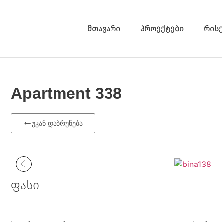
მთავარი
პროექტები
რის
Apartment 338
უკან დაბრუნება
ფასი