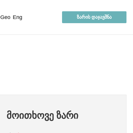
geo
eng
ზარის დაჯავშნა
მოითხოვე ზარი