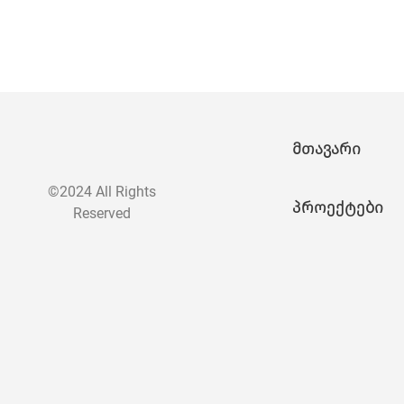
მთავარი
©2024 All Rights
პროექტები
Reserved