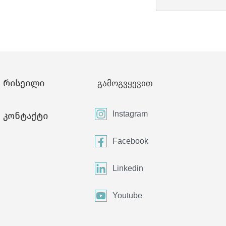
რისეილი
გამოგვყევით
Instagram
კონტაქტი
Facebook
Linkedin
Youtube