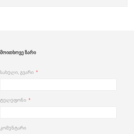
მოითხოვე ზარი
სახელი, გვარი
ტელეფონი
კომენტარი