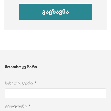
გაგზავნა
მოითხოვე ზარი
სახელი, გვარი
ტელეფონი