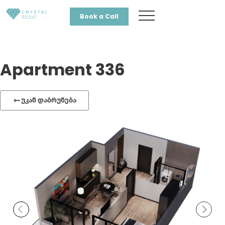
Book a Call
Apartment 336
უკან დაბრუნება