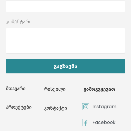
კომენტარი
გაგზავნა
მთავარი
რისეილი
გამოგვყევით
Instagram
პროექტები
კონტაქტი
Facebook