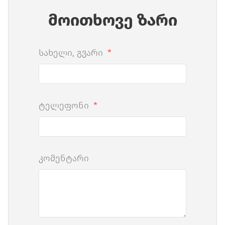
მოითხოვე ზარი
სახელი, გვარი
ტელეფონი
კომენტარი