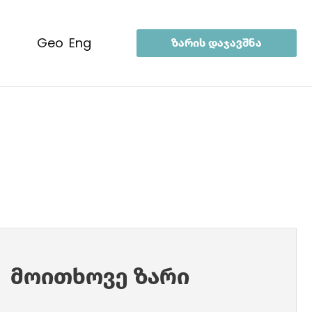
geo
eng
ზარის დაჯავშნა
მოითხოვე ზარი