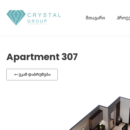
მთავარი
პროე
Apartment 307
უკან დაბრუნება