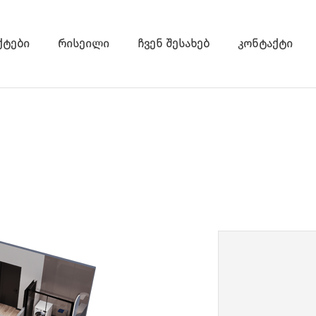
ქტები
რისეილი
ჩვენ შესახებ
კონტაქტი