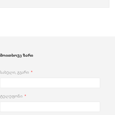
მოითხოვე ზარი
სახელი, გვარი
ტელეფონი