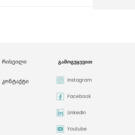
რისეილი
გამოგვყევით
Instagram
კონტაქტი
Facebook
Linkedin
Youtube