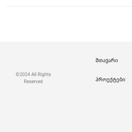
მთავარი
©2024 All Rights
პროექტები
Reserved