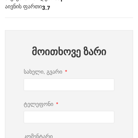
აივნის ფართი
3.7
მოითხოვე ზარი
სახელი, გვარი
ტელეფონი
კომენტარი