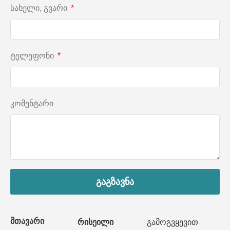
სახელი, გვარი
ტელეფონი
კომენტარი
გაგზავნა
მთავარი
რისეილი
გამოგვყევით