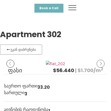
Book a Call
Apartment 302
უკან დაბრუნება
2
ფასი
$56.440
| $1.700/m
საერთო ფართი
33.20
სართული
3
აივნების რაოდენობა
1