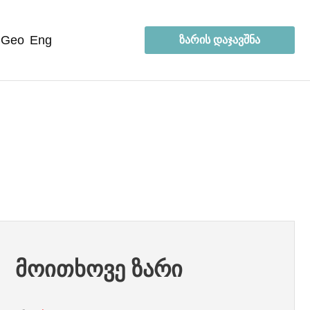
geo
eng
ზარის დაჯავშნა
მოითხოვე ზარი