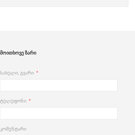
მოითხოვე ზარი
სახელი, გვარი
ტელეფონი
კომენტარი