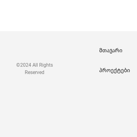
მთავარი
©2024 All Rights
პროექტები
Reserved