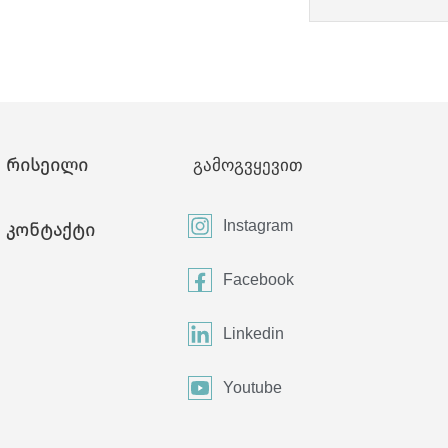
რისეილი
გამოგვყევით
Instagram
კონტაქტი
Facebook
Linkedin
Youtube