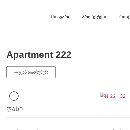
მთავარი
პროექტები
რის
Apartment 222
უკან დაბრუნება
ფასი