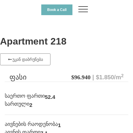
Book a Call
Apartment 218
უკან დაბრუნება
2
ფასი
$96.940
| $1.850/m
საერთო ფართი
52.4
სართული
2
აივნების რაოდენობა
1
აივნის ფართი