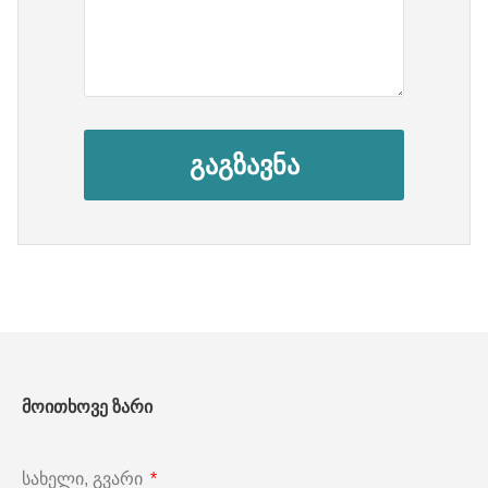
გაგზავნა
მოითხოვე ზარი
სახელი, გვარი