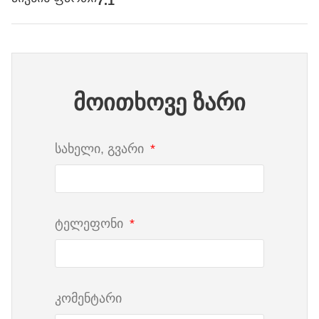
7.1
მოითხოვე ზარი
სახელი, გვარი
ტელეფონი
კომენტარი