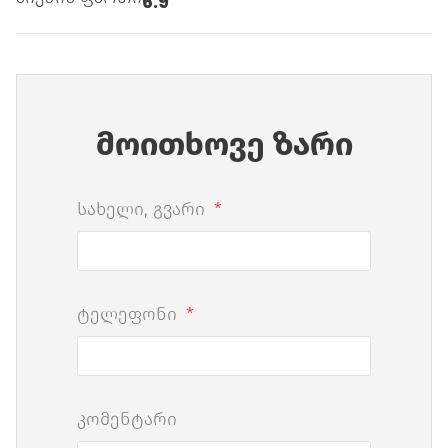
6.9
მოითხოვე ზარი
სახელი, გვარი
ტელეფონი
კომენტარი