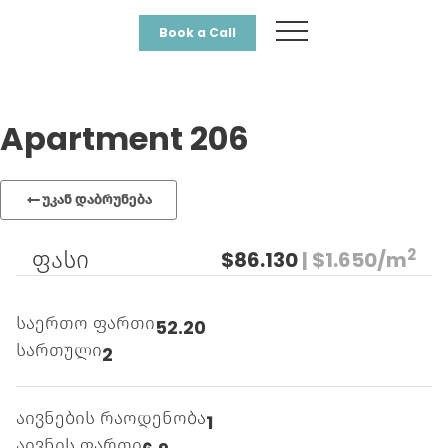
Book a Call
Apartment 206
უკან დაბრუნება
2
ფასი
$86.130
| $1.650/m
საერთო ფართი
52.20
სართული
2
აივნების რაოდენობა
1
აივნის ფართი