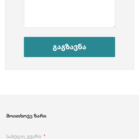
გაგზავნა
მოითხოვე ზარი
სახელი, გვარი