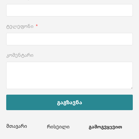
ტელეფონი
კომენტარი
გაგზავნა
მთავარი
რისეილი
გამოგვყევით