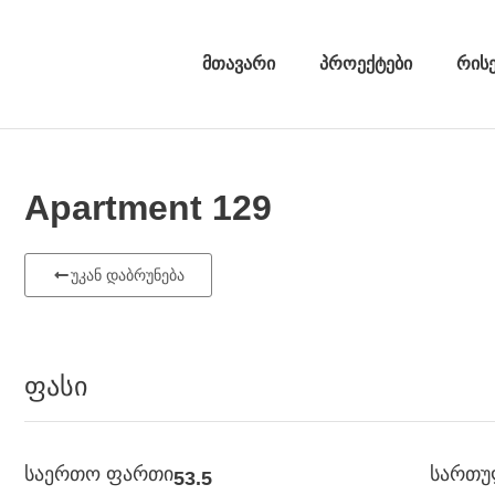
მთავარი
პროექტები
რის
Apartment 129
უკან დაბრუნება
ფასი
საერთო ფართი
სართ
53.5