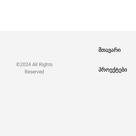
მთავარი
©2024 All Rights
პროექტები
Reserved