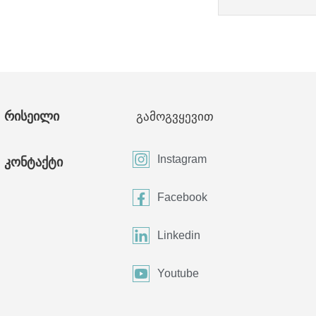
რისეილი
გამოგვყევით
Instagram
კონტაქტი
Facebook
Linkedin
Youtube