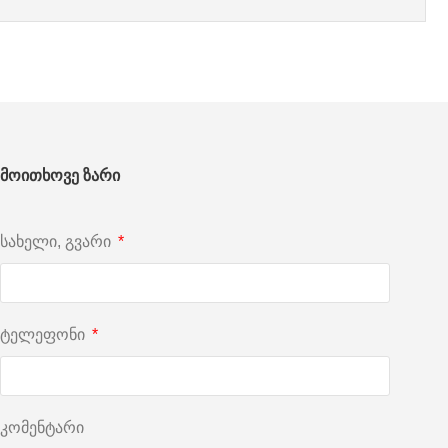
მოითხოვე ზარი
სახელი, გვარი
ტელეფონი
კომენტარი