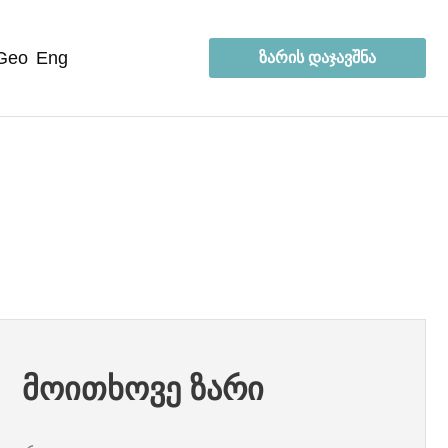
geo
eng
ზარის დაჯავშნა
მოითხოვე ზარი