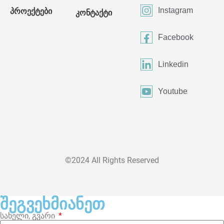
Instagram
პროექტები
კონტაქტი
Facebook
Linkedin
Youtube
©2024 All Rights Reserved
შეგვეხმიანეთ
სახელი, გვარი