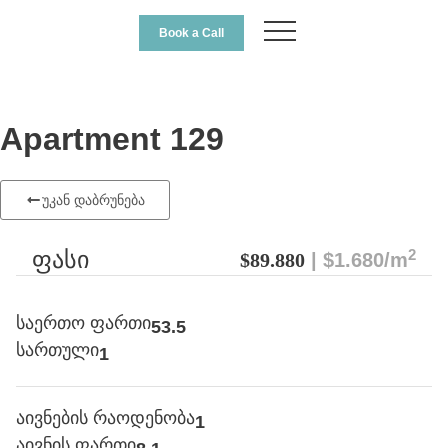
Book a Call
Apartment 129
უკან დაბრუნება
2
ფასი
$89.880
| $1.680/m
საერთო ფართი
53.5
სართული
1
აივნების რაოდენობა
1
აივნის ფართი