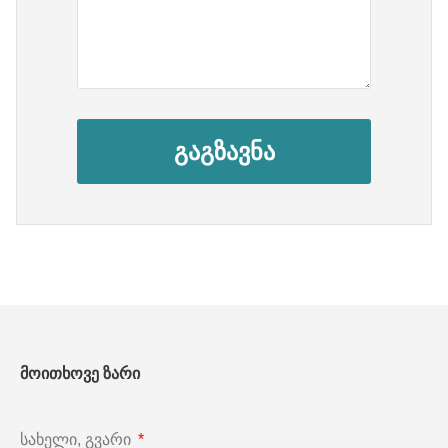
გაგზავნა
მოითხოვე ზარი
სახელი, გვარი