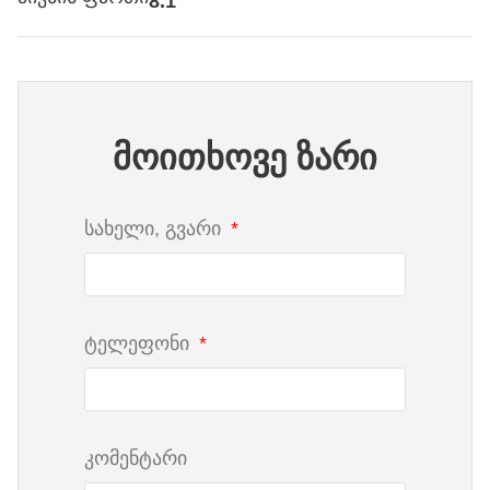
8.1
მოითხოვე ზარი
სახელი, გვარი
ტელეფონი
კომენტარი