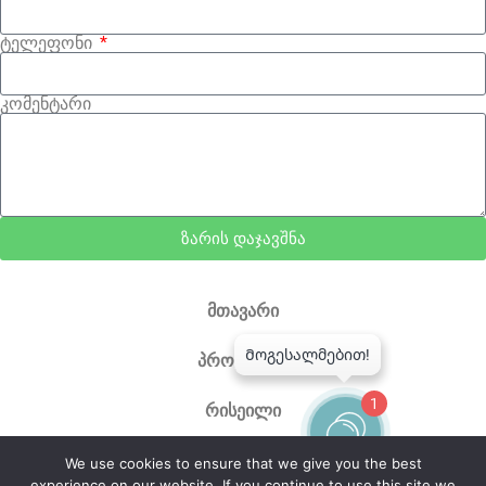
ტელეფონი
კომენტარი
ზარის დაჯავშნა
მთავარი
პროექტები
1
რისეილი
ჩვენ შესახებ
We use cookies to ensure that we give you the best
experience on our website. If you continue to use this site we