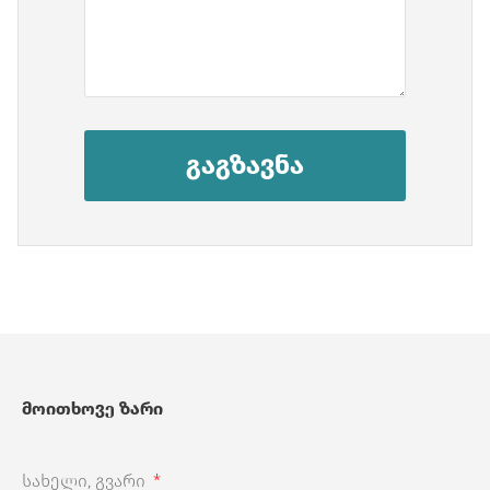
გაგზავნა
მოითხოვე ზარი
სახელი, გვარი