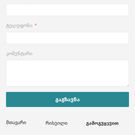
ტელეფონი
კომენტარი
გაგზავნა
მთავარი
რისეილი
გამოგვყევით