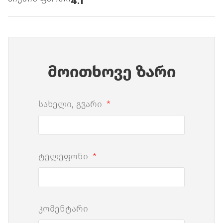
4.1
მოითხოვე ზარი
სახელი, გვარი
ტელეფონი
კომენტარი