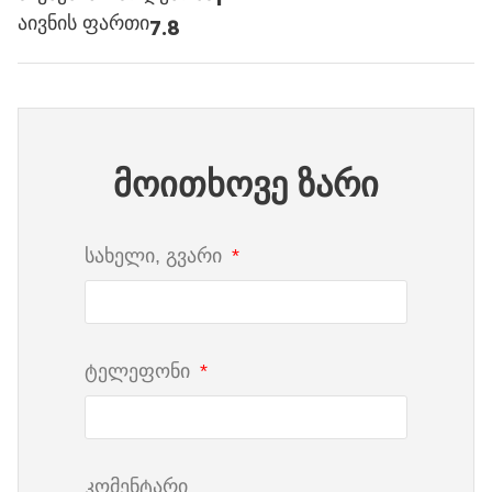
აივნის ფართი
7.8
მოითხოვე ზარი
სახელი, გვარი
ტელეფონი
კომენტარი