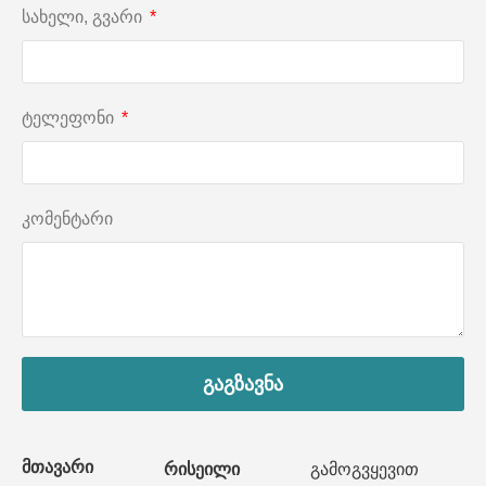
სახელი, გვარი
ტელეფონი
კომენტარი
გაგზავნა
მთავარი
რისეილი
გამოგვყევით