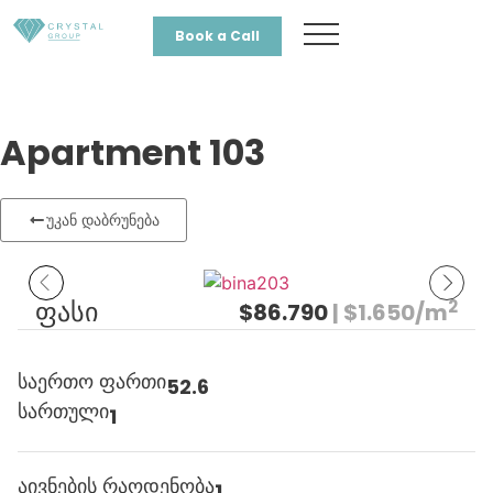
Book a Call
Apartment 103
უკან დაბრუნება
2
ფასი
$86.790
| $1.650/m
საერთო ფართი
52.6
სართული
1
აივნების რაოდენობა
1