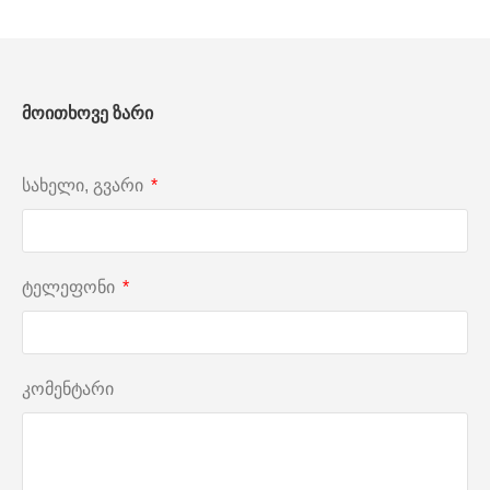
მოითხოვე ზარი
სახელი, გვარი
ტელეფონი
კომენტარი