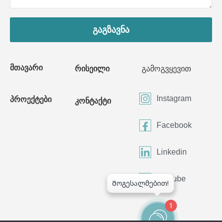
გაგზავნა
მთავარი
რისეილი
გამოგვყევით
Instagram
პროექტები
კონტაქტი
Facebook
Linkedin
Youtube
1