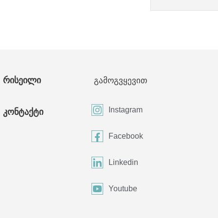
რისეილი
გამოგვყევით
Instagram
კონტაქტი
Facebook
Linkedin
Youtube