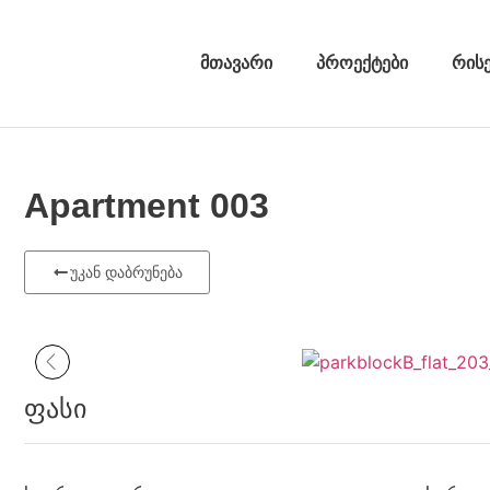
მთავარი
პროექტები
რის
Apartment 003
უკან დაბრუნება
ფასი