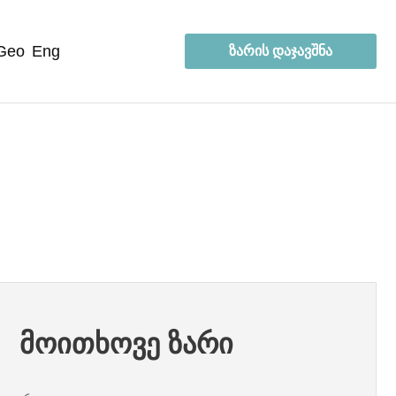
geo
eng
ზარის დაჯავშნა
მოითხოვე ზარი