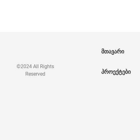
მთავარი
©2024 All Rights
პროექტები
Reserved