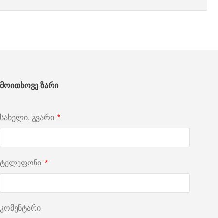
მოითხოვე ზარი
სახელი, გვარი
ტელეფონი
კომენტარი