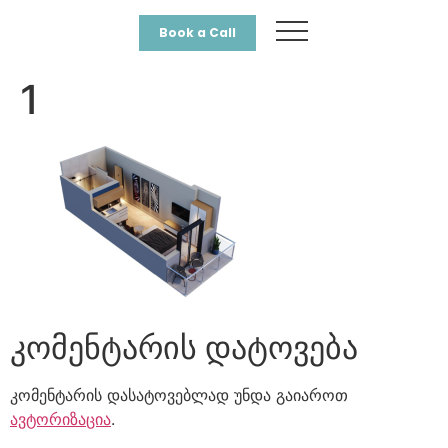
Book a Call
1
კომენტარის დატოვება
კომენტარის დასატოვებლად უნდა გაიაროთ
ავტორიზაცია
.