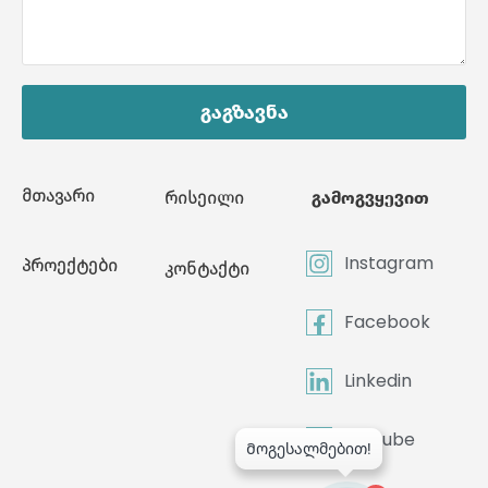
გაგზავნა
მთავარი
რისეილი
გამოგვყევით
Instagram
პროექტები
კონტაქტი
Facebook
Linkedin
Youtube