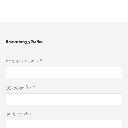
მოითხოვე ზარი
სახელი, გვარი
ტელეფონი
კომენტარი