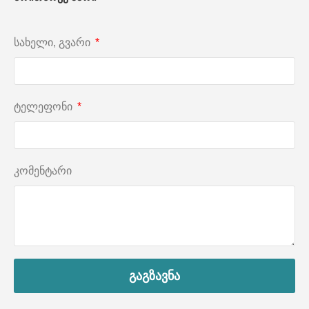
სახელი, გვარი
ტელეფონი
კომენტარი
გაგზავნა