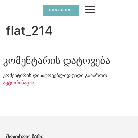
Book a Call
flat_214
კომენტარის დატოვება
კომენტარის დასატოვებლად უნდა გაიაროთ
ავტორიზაცია
.
მოითხოვე ზარი