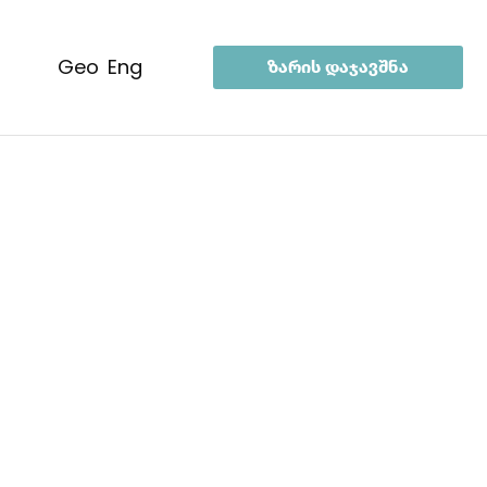
geo
eng
ზარის დაჯავშნა