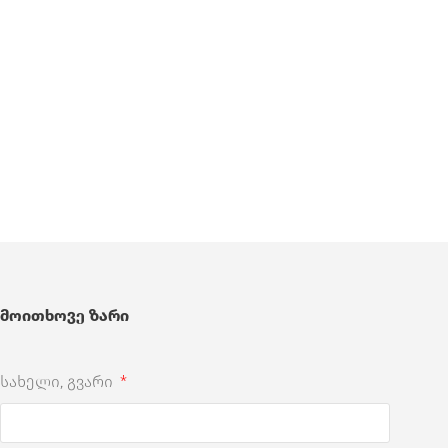
მოითხოვე ზარი
სახელი, გვარი