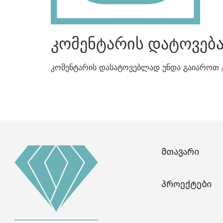
კომენტარის დატოვებ
კომენტარის დასატოვებლად უნდა გაიაროთ
მთავარი
პროექტები