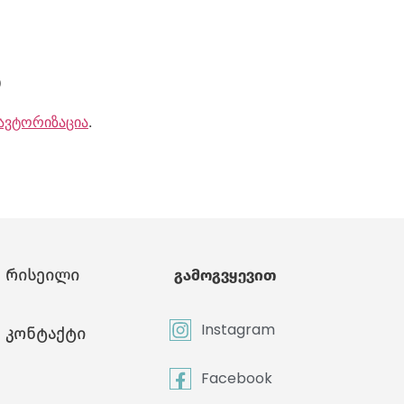
ა
ავტორიზაცია
.
რისეილი
გამოგვყევით
Instagram
კონტაქტი
Facebook