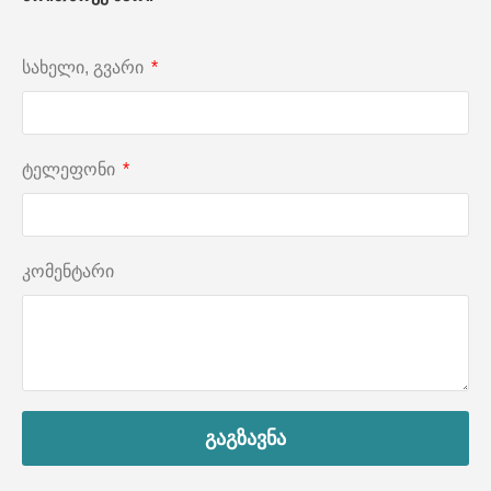
სახელი, გვარი
ტელეფონი
კომენტარი
გაგზავნა