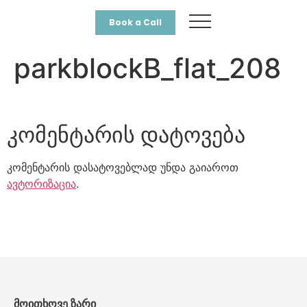
Book a Call
parkblockB_flat_208
კომენტარის დატოვება
კომენტარის დასატოვებლად უნდა გაიაროთ
ავტორიზაცია
.
მოითხოვე ზარი