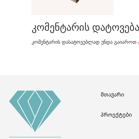
კომენტარის დატოვებ
კომენტარის დასატოვებლად უნდა გაიაროთ
მთავარი
პროექტები