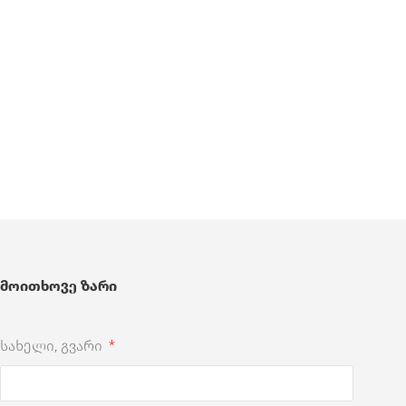
მოითხოვე ზარი
სახელი, გვარი