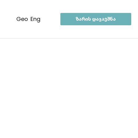
geo
eng
ზარის დაჯავშნა