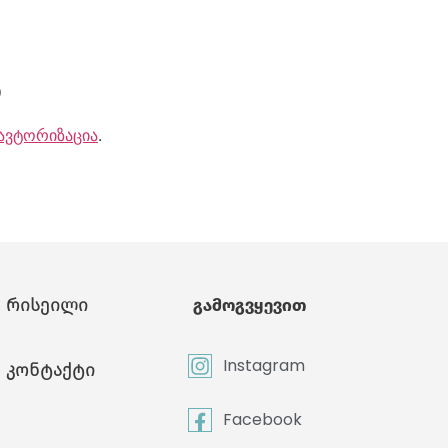
ა
ავტორიზაცია
.
რისეილი
გამოგვყევით
Instagram
კონტაქტი
Facebook