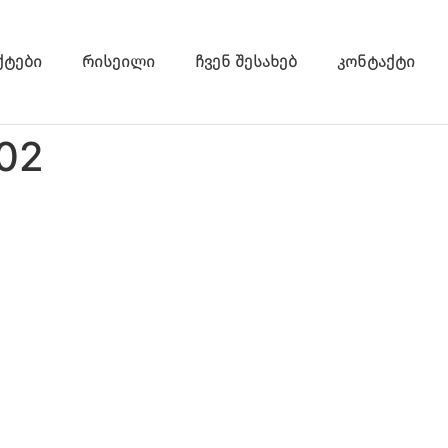
ქტები
რისეილი
ჩვენ შესახებ
კონტაქტი
202