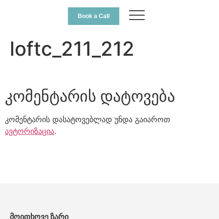
Book a Call
loftc_211_212
კომენტარის დატოვება
კომენტარის დასატოვებლად უნდა გაიაროთ
ავტორიზაცია
.
მოითხოვე ზარი