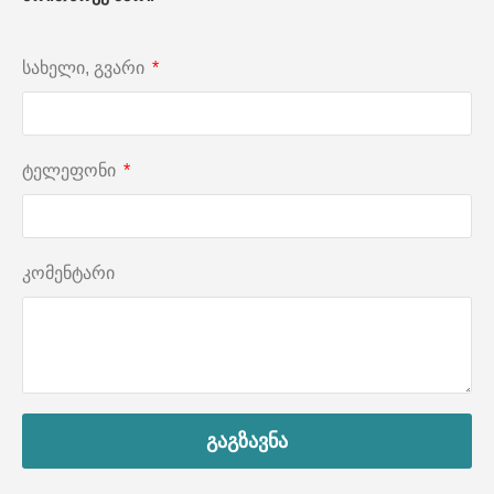
სახელი, გვარი
ტელეფონი
კომენტარი
გაგზავნა