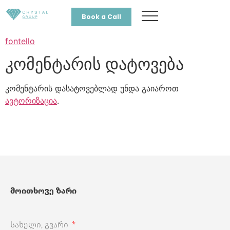
Book a Call
fontello
კომენტარის დატოვება
კომენტარის დასატოვებლად უნდა გაიაროთ
ავტორიზაცია
.
მოითხოვე ზარი
სახელი, გვარი