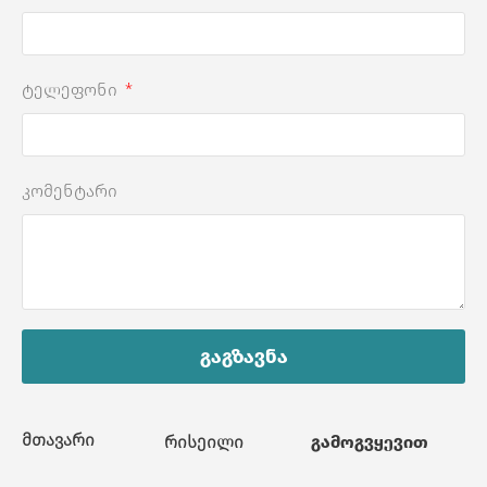
ტელეფონი
კომენტარი
გაგზავნა
მთავარი
რისეილი
გამოგვყევით