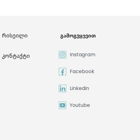
რისეილი
გამოგვყევით
Instagram
კონტაქტი
Facebook
Linkedin
Youtube