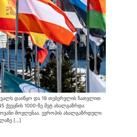
ერვალს დაიწყო და 19 თებერვლის ჩათვლით
5 ქვეყნის 1000-ზე მეტ ახალგაზრდა
ლოვანი მოვლენაა. ევროპის ახალგაზრდული
ლაზე […]