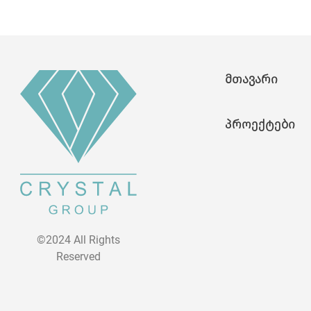
მთავარი
პროექტები
©2024 All Rights
Reserved