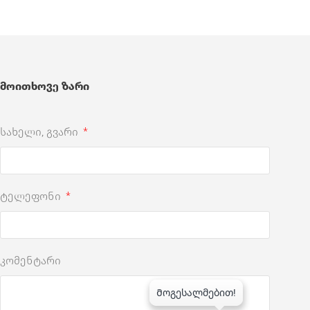
მოითხოვე ზარი
სახელი, გვარი
ტელეფონი
კომენტარი