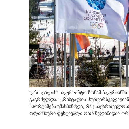
“კრისტალის” საკურორტო ზონამ ბაკურიანში
გაგრძელდა. “კრისტალის” ხუთვარსკვლავიანმ
სპორტსმენს უმასპინძლა, რაც საქართველოს
ოლიმპიური ფესტივალი ოთხ წელიწადში ორჯე