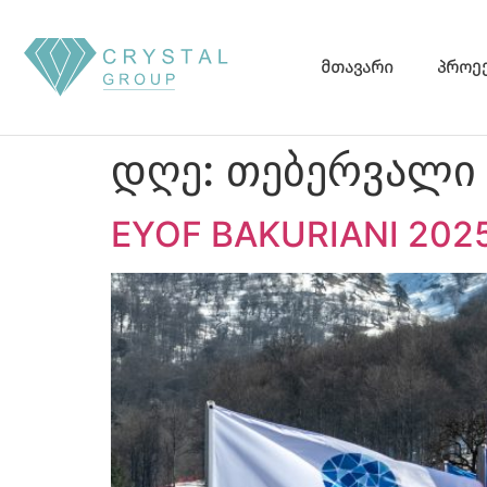
მთავარი
პროე
დღე:
თებერვალი 
EYOF BAKURIANI 2025