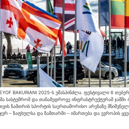
 EYOF BAKURIANI 2025-ს უმასპინძლა. ფესტივალი 6 თებ
ა სასტუმრომ და თანამედროვე ინფრასტრუქტურამ ჯამში 4
თვის ზამთრის სპორტის საერთაშორისო არენაზე მნიშვნე
რ – ზაფხულსა და ზამთარში – იმართება და ევროპის ყვე