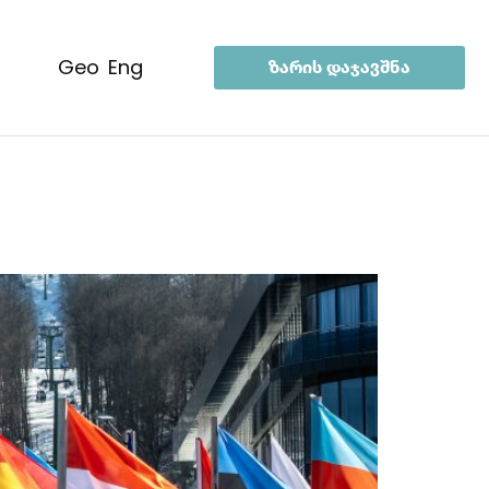
geo
eng
ზარის დაჯავშნა