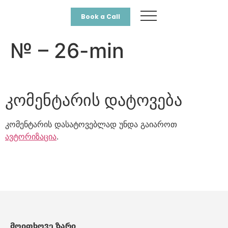
Book a Call
№ – 26-min
კომენტარის დატოვება
კომენტარის დასატოვებლად უნდა გაიაროთ
ავტორიზაცია
.
მოითხოვე ზარი