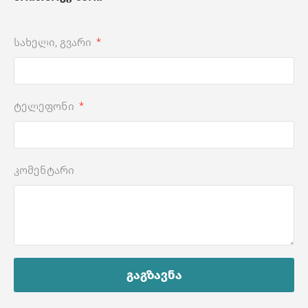
სახელი, გვარი
ტელეფონი
კომენტარი
გაგზავნა