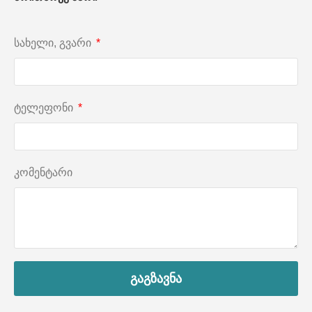
სახელი, გვარი
ტელეფონი
კომენტარი
გაგზავნა