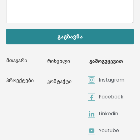
გაგზავნა
მთავარი
რისეილი
გამოგვყევით
Instagram
პროექტები
კონტაქტი
Facebook
Linkedin
Youtube