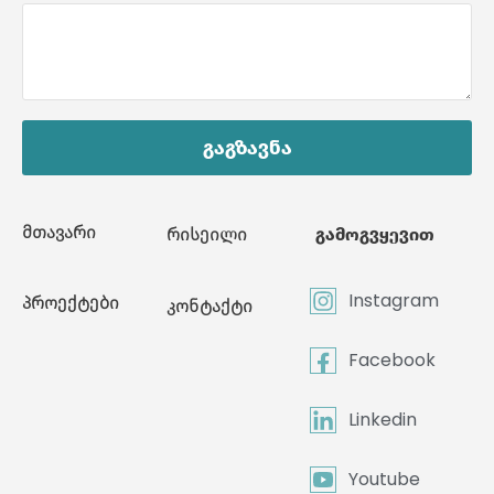
გაგზავნა
მთავარი
რისეილი
გამოგვყევით
Instagram
პროექტები
კონტაქტი
Facebook
Linkedin
Youtube