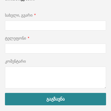
სახელი, გვარი
ტელეფონი
კომენტარი
გაგზავნა