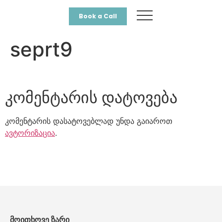
Book a Call
seprt9
კომენტარის დატოვება
კომენტარის დასატოვებლად უნდა გაიაროთ
ავტორიზაცია
.
მოითხოვე ზარი